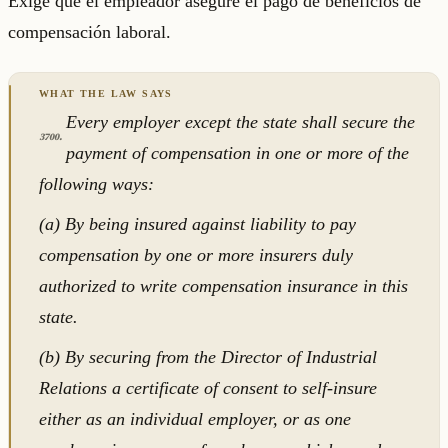
Exige que el empleador asegure el pago de beneficios de
compensación laboral.
Every employer except the state shall secure the
3700.
payment of compensation in one or more of the
following ways:
(a) By being insured against liability to pay
compensation by one or more insurers duly
authorized to write compensation insurance in this
state.
(b) By securing from the Director of Industrial
Relations a certificate of consent to self-insure
either as an individual employer, or as one