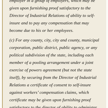
employer in a group of employers, which may be
given upon furnishing proof satisfactory to the
Director of Industrial Relations of ability to self-
insure and to pay any compensation that may
become due to his or her employees.
(c) For any county, city, city and county, municipal
corporation, public district, public agency, or any
political subdivision of the state, including each
member of a pooling arrangement under a joint
exercise of powers agreement (but not the state
itself), by securing from the Director of Industrial
Relations a certificate of consent to self-insure
against workers’ compensation claims, which
certificate may be given upon furnishing proof
satisfactory to the director of ability to administer