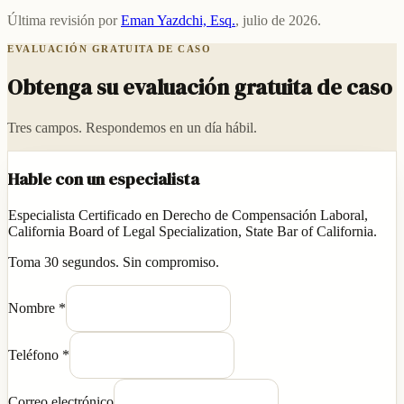
Última revisión por
Eman Yazdchi, Esq.
,
julio de 2026
.
EVALUACIÓN GRATUITA DE CASO
Obtenga su evaluación gratuita de caso
Tres campos. Respondemos en un día hábil.
Hable con un especialista
Especialista Certificado en Derecho de Compensación Laboral,
California Board of Legal Specialization, State Bar of California.
Toma 30 segundos. Sin compromiso.
Nombre
*
Teléfono
*
Correo electrónico