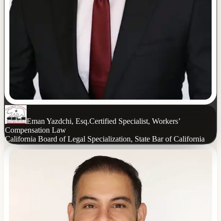
Eman Yazdchi, Esq.
Certified Specialist, Workers’
Compensation Law
California Board of Legal Specialization, State Bar of California