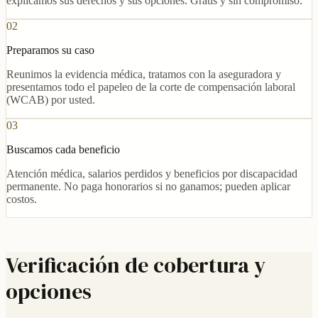
explicamos sus derechos y sus opciones. Gratis y sin compromiso.
02
Preparamos su caso
Reunimos la evidencia médica, tratamos con la aseguradora y
presentamos todo el papeleo de la corte de compensación laboral
(WCAB) por usted.
03
Buscamos cada beneficio
Atención médica, salarios perdidos y beneficios por discapacidad
permanente. No paga honorarios si no ganamos; pueden aplicar
costos.
Verificación de cobertura y
opciones