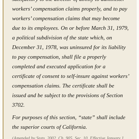
workers’ compensation claims properly, and to pay
workers’ compensation claims that may become
due to its employees. On or before March 31, 1979,
a political subdivision of the state which, on
December 31, 1978, was uninsured for its liability
to pay compensation, shall file a properly
completed and executed application for a
certificate of consent to self-insure against workers’
compensation claims. The certificate shall be
issued and be subject to the provisions of Section
3702.
For purposes of this section, “state” shall include
the superior courts of California.
(Amended by Stats. 2002, Ch. 905, Sec. 10. Effective January 1,