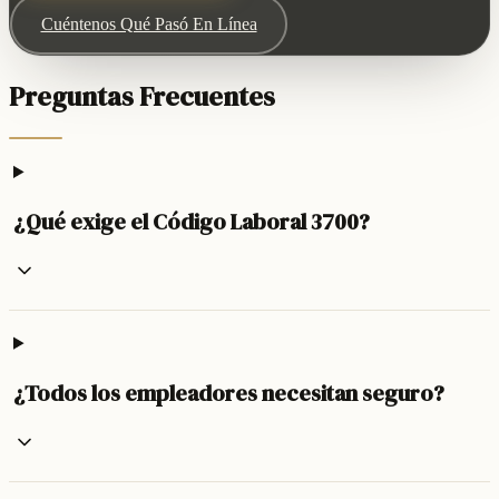
Cuéntenos Qué Pasó En Línea
Preguntas Frecuentes
¿Qué exige el Código Laboral 3700?
¿Todos los empleadores necesitan seguro?