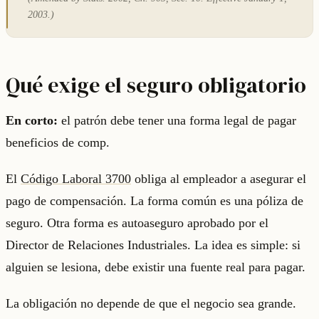
2003.)
Qué exige el seguro obligatorio
En corto:
el patrón debe tener una forma legal de pagar
beneficios de comp.
El
Código Laboral 3700
obliga al empleador a asegurar el
pago de compensación. La forma común es una póliza de
seguro. Otra forma es autoaseguro aprobado por el
Director de Relaciones Industriales. La idea es simple: si
alguien se lesiona, debe existir una fuente real para pagar.
La obligación no depende de que el negocio sea grande.