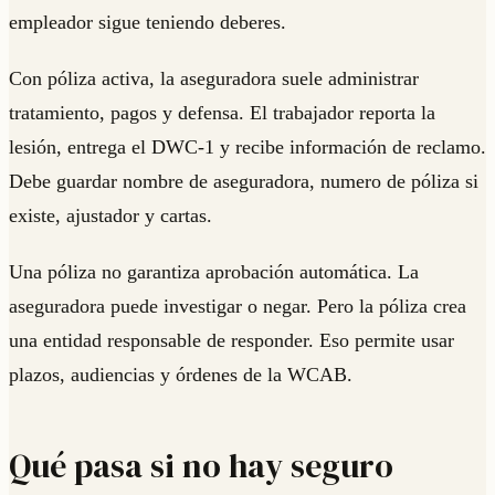
empleador sigue teniendo deberes.
Con póliza activa, la aseguradora suele administrar
tratamiento, pagos y defensa. El trabajador reporta la
lesión, entrega el DWC-1 y recibe información de reclamo.
Debe guardar nombre de aseguradora, numero de póliza si
existe, ajustador y cartas.
Una póliza no garantiza aprobación automática. La
aseguradora puede investigar o negar. Pero la póliza crea
una entidad responsable de responder. Eso permite usar
plazos, audiencias y órdenes de la WCAB.
Qué pasa si no hay seguro