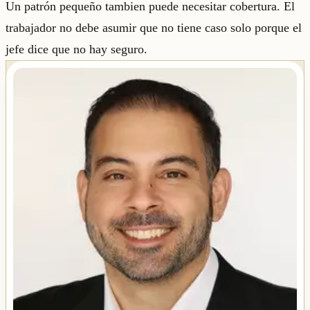
Un patrón pequeño tambien puede necesitar cobertura. El
trabajador no debe asumir que no tiene caso solo porque el
jefe dice que no hay seguro.