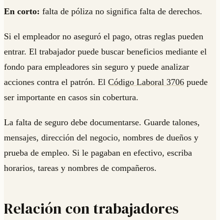
En corto:
falta de póliza no significa falta de derechos.
Si el empleador no aseguró el pago, otras reglas pueden
entrar. El trabajador puede buscar beneficios mediante el
fondo para empleadores sin seguro y puede analizar
acciones contra el patrón. El
Código Laboral 3706
puede
ser importante en casos sin cobertura.
La falta de seguro debe documentarse. Guarde talones,
mensajes, dirección del negocio, nombres de dueños y
prueba de empleo. Si le pagaban en efectivo, escriba
horarios, tareas y nombres de compañeros.
Relación con trabajadores