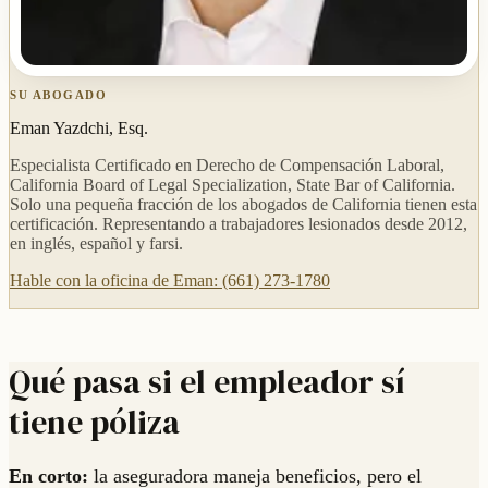
SU ABOGADO
Eman Yazdchi, Esq.
Especialista Certificado en Derecho de Compensación Laboral,
California Board of Legal Specialization, State Bar of California.
Solo una pequeña fracción de los abogados de California tienen esta
certificación. Representando a trabajadores lesionados desde 2012,
en inglés, español y farsi.
Hable con la oficina de Eman: (661) 273-1780
Qué pasa si el empleador sí
tiene póliza
En corto:
la aseguradora maneja beneficios, pero el