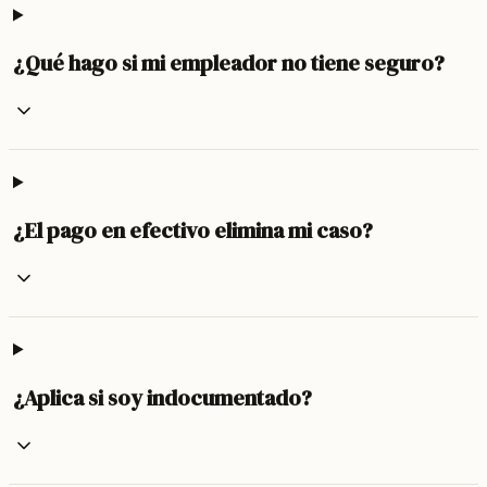
¿Qué hago si mi empleador no tiene seguro?
¿El pago en efectivo elimina mi caso?
¿Aplica si soy indocumentado?