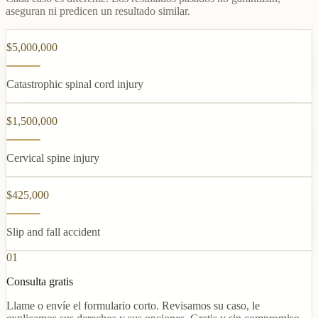
aseguran ni predicen un resultado similar.
$5,000,000
Catastrophic spinal cord injury
$1,500,000
Cervical spine injury
$425,000
Slip and fall accident
01
Consulta gratis
Llame o envíe el formulario corto. Revisamos su caso, le