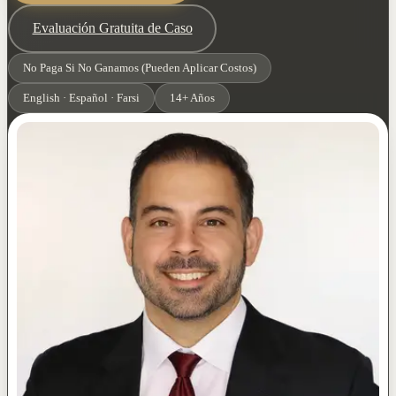
Evaluación Gratuita de Caso
No Paga Si No Ganamos (Pueden Aplicar Costos)
English · Español · Farsi
14+ Años