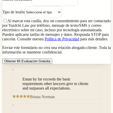
Tipo de lesión
Al marcar esta casilla, doy mi consentimiento para ser contactado
por Yazdchi Law por teléfono, mensaje de texto/SMS y correo
electrónico sobre mi caso, incluso por tecnología automatizada.
Pueden aplicarse tarifas de mensajes y datos. Responda STOP para
cancelar. Consulte nuestra
Política de Privacidad
para más detalles.
Enviar este formulario no crea una relación abogado-cliente. Toda la
información se mantiene confidencial.
Obtener Mi Evaluación Gratuita
“
Eman by far exceeds the basic
requirements other lawyers give to clients
and surpasses all expectations.
Briana Norman
“