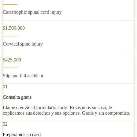
Catastrophic spinal cord injury
$1,500,000
Cervical spine injury
$425,000
Slip and fall accident
01
Consulta gratis
Llame o envíe el formulario corto. Revisamos su caso, le
explicamos sus derechos y sus opciones. Gratis y sin compromiso.
02
Preparamos su caso