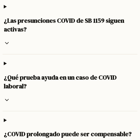
¿Las presunciones COVID de SB 1159 siguen
activas?
¿Qué prueba ayuda en un caso de COVID
laboral?
¿COVID prolongado puede ser compensable?