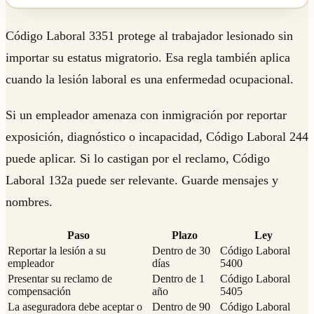
Código Laboral 3351 protege al trabajador lesionado sin
importar su estatus migratorio. Esa regla también aplica
cuando la lesión laboral es una enfermedad ocupacional.
Si un empleador amenaza con inmigración por reportar
exposición, diagnóstico o incapacidad, Código Laboral 244
puede aplicar. Si lo castigan por el reclamo, Código
Laboral 132a puede ser relevante. Guarde mensajes y
nombres.
Paso
Plazo
Ley
Reportar la lesión a su
Dentro de 30
Código Laboral
empleador
días
5400
Presentar su reclamo de
Dentro de 1
Código Laboral
compensación
año
5405
La aseguradora debe aceptar o
Dentro de 90
Código Laboral