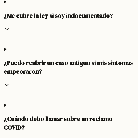
¿Me cubre la ley si soy indocumentado?
¿Puedo reabrir un caso antiguo si mis síntomas
empeoraron?
¿Cuándo debo llamar sobre un reclamo
COVID?