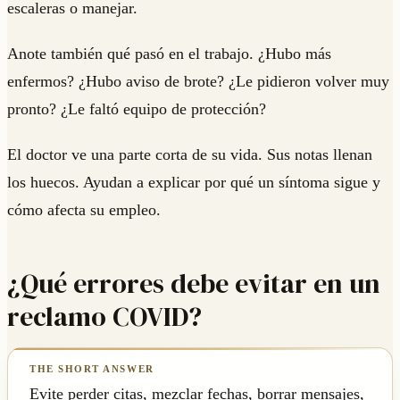
escaleras o manejar.
Anote también qué pasó en el trabajo. ¿Hubo más
enfermos? ¿Hubo aviso de brote? ¿Le pidieron volver muy
pronto? ¿Le faltó equipo de protección?
El doctor ve una parte corta de su vida. Sus notas llenan
los huecos. Ayudan a explicar por qué un síntoma sigue y
cómo afecta su empleo.
¿Qué errores debe evitar en un
reclamo COVID?
Evite perder citas, mezclar fechas, borrar mensajes,