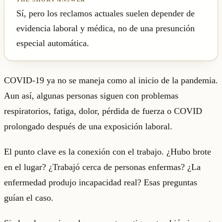
Sí, pero los reclamos actuales suelen depender de
evidencia laboral y médica, no de una presunción
especial automática.
COVID-19 ya no se maneja como al inicio de la pandemia.
Aun así, algunas personas siguen con problemas
respiratorios, fatiga, dolor, pérdida de fuerza o COVID
prolongado después de una exposición laboral.
El punto clave es la conexión con el trabajo. ¿Hubo brote
en el lugar? ¿Trabajó cerca de personas enfermas? ¿La
enfermedad produjo incapacidad real? Esas preguntas
guían el caso.