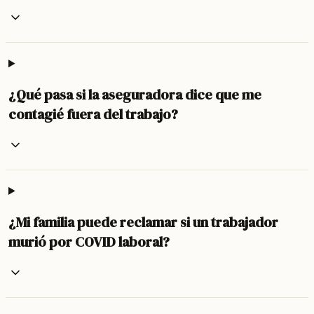
¿Qué pasa si la aseguradora dice que me
contagié fuera del trabajo?
¿Mi familia puede reclamar si un trabajador
murió por COVID laboral?