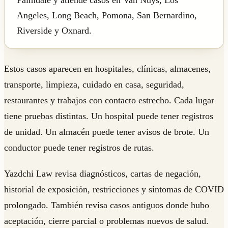
Palmdale y atiende casos en Van Nuys, Los
Angeles, Long Beach, Pomona, San Bernardino,
Riverside y Oxnard.
Estos casos aparecen en hospitales, clínicas, almacenes,
transporte, limpieza, cuidado en casa, seguridad,
restaurantes y trabajos con contacto estrecho. Cada lugar
tiene pruebas distintas. Un hospital puede tener registros
de unidad. Un almacén puede tener avisos de brote. Un
conductor puede tener registros de rutas.
Yazdchi Law revisa diagnósticos, cartas de negación,
historial de exposición, restricciones y síntomas de COVID
prolongado. También revisa casos antiguos donde hubo
aceptación, cierre parcial o problemas nuevos de salud.