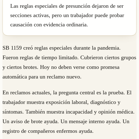
Las reglas especiales de presunción dejaron de ser
secciones activas, pero un trabajador puede probar
causación con evidencia ordinaria.
SB 1159 creó reglas especiales durante la pandemia.
Fueron reglas de tiempo limitado. Cubrieron ciertos grupos
y ciertos brotes. Hoy no deben verse como promesa
automática para un reclamo nuevo.
En reclamos actuales, la pregunta central es la prueba. El
trabajador muestra exposición laboral, diagnóstico y
síntomas. También muestra incapacidad y opinión médica.
Un aviso de brote ayuda. Un mensaje interno ayuda. Un
registro de compañeros enfermos ayuda.