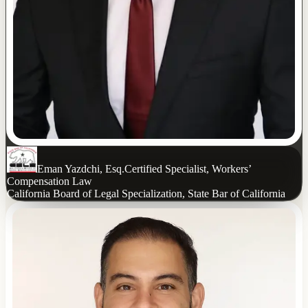
Eman Yazdchi, Esq.
Certified Specialist, Workers’
Compensation Law
California Board of Legal Specialization, State Bar of California