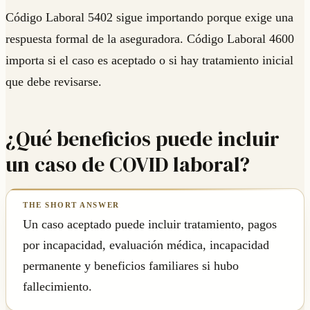
Código Laboral 5402 sigue importando porque exige una
respuesta formal de la aseguradora. Código Laboral 4600
importa si el caso es aceptado o si hay tratamiento inicial
que debe revisarse.
¿Qué beneficios puede incluir
un caso de COVID laboral?
Un caso aceptado puede incluir tratamiento, pagos
por incapacidad, evaluación médica, incapacidad
permanente y beneficios familiares si hubo
fallecimiento.