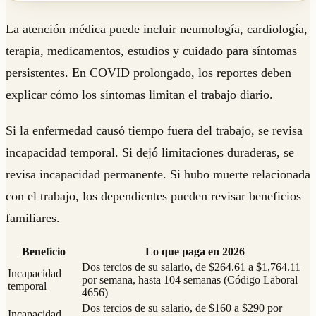
La atención médica puede incluir neumología, cardiología,
terapia, medicamentos, estudios y cuidado para síntomas
persistentes. En COVID prolongado, los reportes deben
explicar cómo los síntomas limitan el trabajo diario.
Si la enfermedad causó tiempo fuera del trabajo, se revisa
incapacidad temporal. Si dejó limitaciones duraderas, se
revisa incapacidad permanente. Si hubo muerte relacionada
con el trabajo, los dependientes pueden revisar beneficios
familiares.
Beneficio
Lo que paga en 2026
Dos tercios de su salario, de $264.61 a $1,764.11
Incapacidad
por semana, hasta 104 semanas (Código Laboral
temporal
4656)
Dos tercios de su salario, de $160 a $290 por
Incapacidad