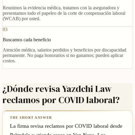
Reunimos la evidencia médica, tratamos con la aseguradora y
presentamos todo el papeleo de la corte de compensación laboral
(WCAB) por usted.
03
Buscamos cada beneficio
Atención médica, salarios perdidos y beneficios por discapacidad
permanente. No paga honorarios si no ganamos; pueden aplicar
costos.
¿Dónde revisa Yazdchi Law
reclamos por COVID laboral?
La firma revisa reclamos por COVID laboral desde