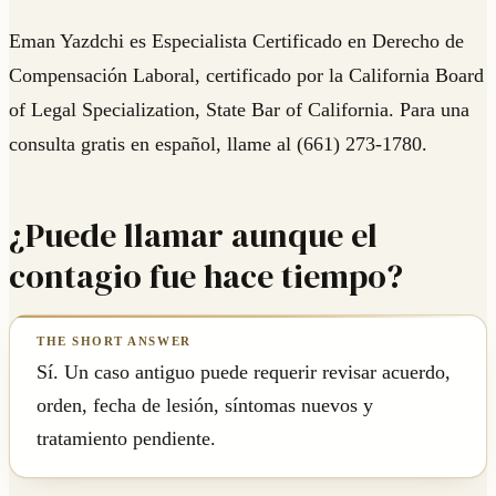
Eman Yazdchi es Especialista Certificado en Derecho de
Compensación Laboral, certificado por la California Board
of Legal Specialization, State Bar of California. Para una
consulta gratis en español, llame al (661) 273-1780.
¿Puede llamar aunque el
contagio fue hace tiempo?
Sí. Un caso antiguo puede requerir revisar acuerdo,
orden, fecha de lesión, síntomas nuevos y
tratamiento pendiente.