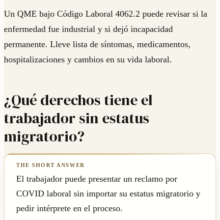
Un QME bajo Código Laboral 4062.2 puede revisar si la
enfermedad fue industrial y si dejó incapacidad
permanente. Lleve lista de síntomas, medicamentos,
hospitalizaciones y cambios en su vida laboral.
¿Qué derechos tiene el
trabajador sin estatus
migratorio?
El trabajador puede presentar un reclamo por
COVID laboral sin importar su estatus migratorio y
pedir intérprete en el proceso.