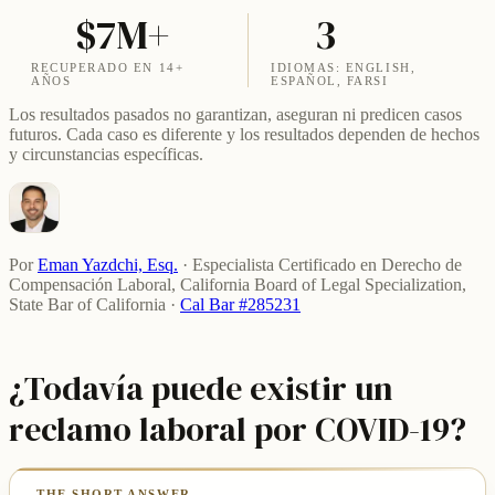
$7M+
3
RECUPERADO EN 14+
IDIOMAS: ENGLISH,
AÑOS
ESPAÑOL, FARSI
Los resultados pasados no garantizan, aseguran ni predicen casos
futuros. Cada caso es diferente y los resultados dependen de hechos
y circunstancias específicas.
Por
Eman Yazdchi, Esq.
·
Especialista Certificado en Derecho de
Compensación Laboral, California Board of Legal Specialization,
State Bar of California
·
Cal Bar #285231
¿Todavía puede existir un
reclamo laboral por COVID-19?