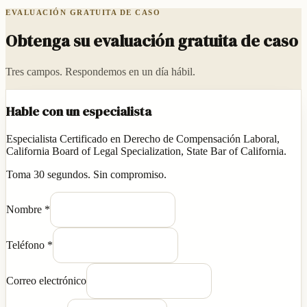
EVALUACIÓN GRATUITA DE CASO
Obtenga su evaluación gratuita de caso
Tres campos. Respondemos en un día hábil.
Hable con un especialista
Especialista Certificado en Derecho de Compensación Laboral,
California Board of Legal Specialization, State Bar of California.
Toma 30 segundos. Sin compromiso.
Nombre
*
Teléfono
*
Correo electrónico