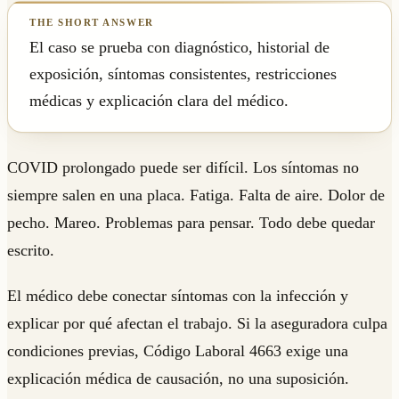
El caso se prueba con diagnóstico, historial de
exposición, síntomas consistentes, restricciones
médicas y explicación clara del médico.
COVID prolongado puede ser difícil. Los síntomas no
siempre salen en una placa. Fatiga. Falta de aire. Dolor de
pecho. Mareo. Problemas para pensar. Todo debe quedar
escrito.
El médico debe conectar síntomas con la infección y
explicar por qué afectan el trabajo. Si la aseguradora culpa
condiciones previas, Código Laboral 4663 exige una
explicación médica de causación, no una suposición.