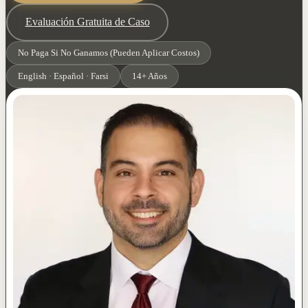
Evaluación Gratuita de Caso
No Paga Si No Ganamos (Pueden Aplicar Costos)
English · Español · Farsi
14+ Años