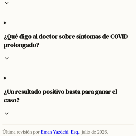
¿Qué digo al doctor sobre síntomas de COVID
prolongado?
¿Un resultado positivo basta para ganar el
caso?
Última revisión por
Eman Yazdchi, Esq.
,
julio de 2026
.