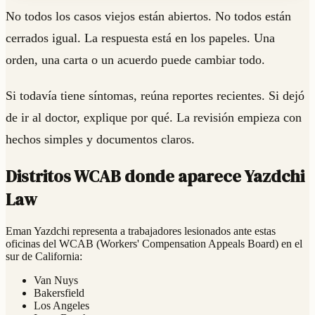
No todos los casos viejos están abiertos. No todos están
cerrados igual. La respuesta está en los papeles. Una
orden, una carta o un acuerdo puede cambiar todo.
Si todavía tiene síntomas, reúna reportes recientes. Si dejó
de ir al doctor, explique por qué. La revisión empieza con
hechos simples y documentos claros.
Distritos WCAB donde aparece Yazdchi
Law
Eman Yazdchi representa a trabajadores lesionados ante estas
oficinas del WCAB (Workers' Compensation Appeals Board) en el
sur de California:
Van Nuys
Bakersfield
Los Angeles