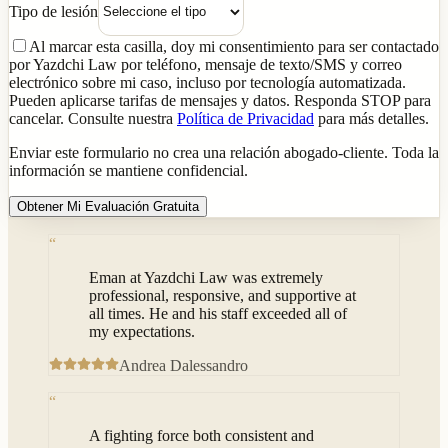
Tipo de lesión
Al marcar esta casilla, doy mi consentimiento para ser contactado
por Yazdchi Law por teléfono, mensaje de texto/SMS y correo
electrónico sobre mi caso, incluso por tecnología automatizada.
Pueden aplicarse tarifas de mensajes y datos. Responda STOP para
cancelar. Consulte nuestra
Política de Privacidad
para más detalles.
Enviar este formulario no crea una relación abogado-cliente. Toda la
información se mantiene confidencial.
Obtener Mi Evaluación Gratuita
“
Eman at Yazdchi Law was extremely
professional, responsive, and supportive at
all times. He and his staff exceeded all of
my expectations.
Andrea Dalessandro
“
A fighting force both consistent and