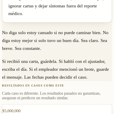
ignorar cartas y dejar síntomas fuera del reporte
médico.
No diga solo estoy cansado si no puede caminar bien. No
diga estoy mejor si solo tuvo un buen día. Sea claro. Sea
breve. Sea constante.
Si recibió una carta, guárdela. Si habló con el ajustador,
escriba el día. Si el empleador mencionó un brote, guarde
el mensaje. Las fechas pueden decidir el caso.
RESULTADOS EN CASOS COMO ESTE
Cada caso es diferente. Los resultados pasados no garantizan,
aseguran ni predicen un resultado similar.
$5,000,000