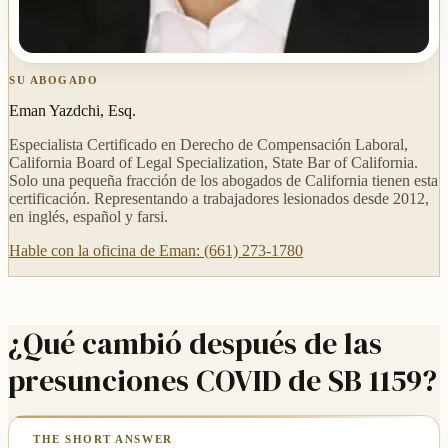
SU ABOGADO
Eman Yazdchi, Esq.
Especialista Certificado en Derecho de Compensación Laboral,
California Board of Legal Specialization, State Bar of California.
Solo una pequeña fracción de los abogados de California tienen esta
certificación. Representando a trabajadores lesionados desde 2012,
en inglés, español y farsi.
Hable con la oficina de Eman: (661) 273-1780
¿Qué cambió después de las
presunciones COVID de SB 1159?