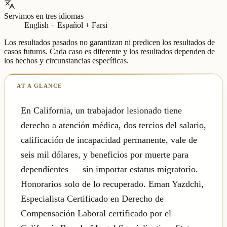
Servimos en tres idiomas
English + Español + Farsi
Los resultados pasados no garantizan ni predicen los resultados de
casos futuros. Cada caso es diferente y los resultados dependen de
los hechos y circunstancias específicas.
En California, un trabajador lesionado tiene
derecho a atención médica, dos tercios del salario,
calificación de incapacidad permanente, vale de
seis mil dólares, y beneficios por muerte para
dependientes — sin importar estatus migratorio.
Honorarios solo de lo recuperado. Eman Yazdchi,
Especialista Certificado en Derecho de
Compensación Laboral certificado por el