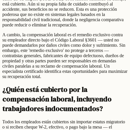
está cubierto. Aún si su propia falta de cuidado contribuyó al
accidente, sus beneficios no se reducen. Esta es una protección
poderosa que no existe en sistemas legales basados en la
responsabilidad civil tradicional, donde la negligencia comparativa
puede reducir o eliminar la recuperación.
A cambio, la compensación laboral es el remedio exclusivo contra
su empleador directo bajo el Código Laboral §3601 — usted no
puede demandarlos por daños civiles como dolor y sufrimiento. Sin
embargo, este 'remedio exclusivo' no protege a terceros —
contratistas generales, fabricantes de equipo defectuoso, dueños de
propiedad y otras partes pueden ser responsables en demandas
civiles paralelas a su reclamo de compensación laboral. Un
especialista certificado identifica estas oportunidades para maximizar
su recuperación total.
¿Quién está cubierto por la
compensación laboral, incluyendo
trabajadores indocumentados?
Todos los empleados están cubiertos sin importar estatus migratorio
o si reciben cheque W-2, efectivo, o pago bajo la mesa — el