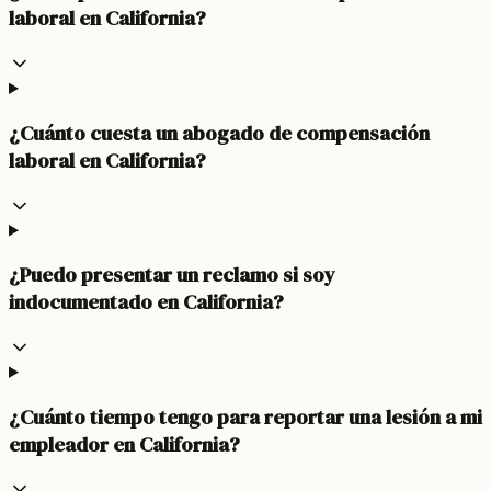
laboral en California?
¿Cuánto cuesta un abogado de compensación
laboral en California?
¿Puedo presentar un reclamo si soy
indocumentado en California?
¿Cuánto tiempo tengo para reportar una lesión a mi
empleador en California?