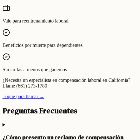
Vale para reentrenamiento laboral
Beneficios por muerte para dependientes
Sin tarifas a menos que ganemos
¿Necesita un especialista en compensación laboral en California?
Llame (661) 273-1780
Toque para llamar →
Preguntas Frecuentes
¿Cómo presento un reclamo de compensación