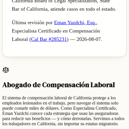
California Board of Legal Specialization, State
Bar of California, atiende casos en todo el estado.
Última revisión por
Eman Yazdchi, Esq.
,
Especialista Certificado en Compensación
Laboral (
Cal Bar #285231
) —
2026-08-07
.
Abogado de Compensación Laboral
El sistema de compensación laboral de California protege a los
empleados lesionados en el trabajo, pero navegar el sistema solo
puede costarle miles de dólares. Como Especialista Certificado,
Eman Yazdchi conoce cada estrategia que usan las aseguradoras
para reducir sus beneficios — y cómo derrotarlas. Servimos a todos
los trabajadores en California, sin importar su estatus migratorio.