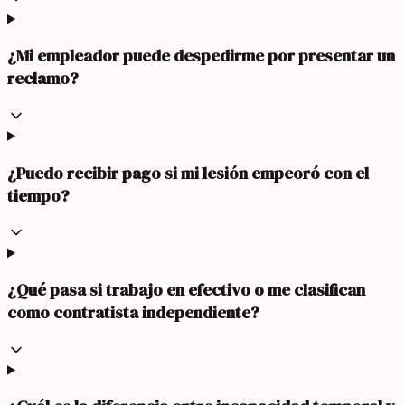
¿Mi empleador puede despedirme por presentar un
reclamo?
¿Puedo recibir pago si mi lesión empeoró con el
tiempo?
¿Qué pasa si trabajo en efectivo o me clasifican
como contratista independiente?