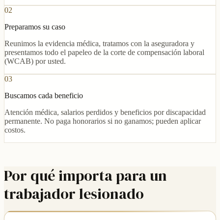
02
Preparamos su caso
Reunimos la evidencia médica, tratamos con la aseguradora y
presentamos todo el papeleo de la corte de compensación laboral
(WCAB) por usted.
03
Buscamos cada beneficio
Atención médica, salarios perdidos y beneficios por discapacidad
permanente. No paga honorarios si no ganamos; pueden aplicar
costos.
Por qué importa para un
trabajador lesionado