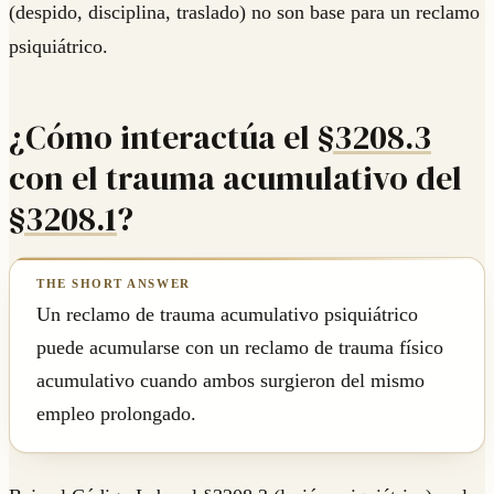
(despido, disciplina, traslado) no son base para un reclamo
psiquiátrico.
¿Cómo interactúa el
§3208.3
con el trauma acumulativo del
§3208.1
?
Un reclamo de trauma acumulativo psiquiátrico
puede acumularse con un reclamo de trauma físico
acumulativo cuando ambos surgieron del mismo
empleo prolongado.