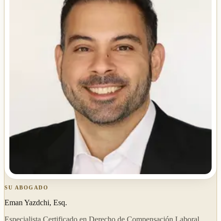
SU ABOGADO
Eman Yazdchi, Esq.
Especialista Certificado en Derecho de Compensación Laboral,