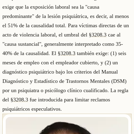
exige que la exposición laboral sea la "causa
predominante" de la lesión psiquiátrica, es decir, al menos
el 51% de la causalidad total. Para víctimas directas de un
acto de violencia laboral, el umbral del
§3208.3
cae al
"causa sustancial", generalmente interpretado como 35-
40% de la causalidad. El
§3208.3
también exige: (1) seis
meses de empleo con el empleador cubierto, y (2) un
diagnóstico psiquiátrico bajo los criterios del Manual
Diagnóstico y Estadístico de Trastornos Mentales (DSM)
por un psiquiatra o psicólogo clínico cualificado. La regla
del
§3208.3
fue introducida para limitar reclamos
psiquiátricos especulativos.