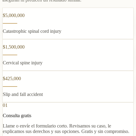
$5,000,000
Catastrophic spinal cord injury
$1,500,000
Cervical spine injury
$425,000
Slip and fall accident
01
Consulta gratis
Llame o envíe el formulario corto. Revisamos su caso, le
explicamos sus derechos y sus opciones. Gratis y sin compromiso.