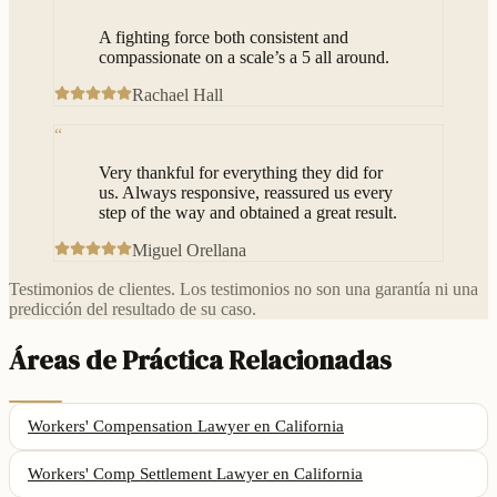
A fighting force both consistent and
compassionate on a scale’s a 5 all around.
Rachael Hall
“
Very thankful for everything they did for
us. Always responsive, reassured us every
step of the way and obtained a great result.
Miguel Orellana
Testimonios de clientes. Los testimonios no son una garantía ni una
predicción del resultado de su caso.
Áreas de Práctica Relacionadas
Workers' Compensation Lawyer
en California
Workers' Comp Settlement Lawyer
en California