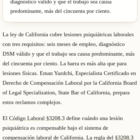
diagnóstico válido y que el trabajo sea causa
predominante, más del cincuenta por ciento.
La ley de California cubre lesiones psiquiátricas laborales
con tres requisitos: seis meses de empleo, diagnóstico
DSM válido y que el trabajo sea causa predominante, más
del cincuenta por ciento. La barra es más alta que para
lesiones físicas. Eman Yazdchi, Especialista Certificado en
Derecho de Compensación Laboral por la California Board
of Legal Specialization, State Bar of California, prepara
estos reclamos complejos.
El
Código Laboral §3208.3
define cuándo una lesión
psiquiátrica es compensable bajo el sistema de
compensación laboral de California. La regla del
§3208.3