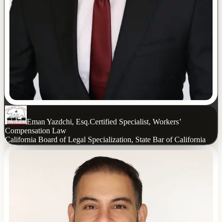
Eman Yazdchi, Esq.
Certified Specialist, Workers’
Compensation Law
California Board of Legal Specialization, State Bar of California