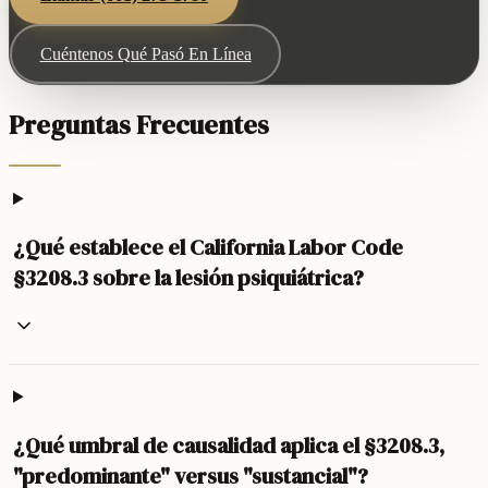
Cuéntenos Qué Pasó En Línea
Preguntas Frecuentes
¿Qué establece el California Labor Code
§3208.3 sobre la lesión psiquiátrica?
¿Qué umbral de causalidad aplica el §3208.3,
"predominante" versus "sustancial"?