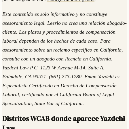
Este contenido es solo informativo y no constituye
asesoramiento legal. Leerlo no crea una relación abogado-
cliente. Los plazos y procedimientos de compensación
laboral dependen de los hechos de cada caso. Para
asesoramiento sobre un reclamo específico en California,
consulte con un abogado con licencia en California.
Yazdchi Law P.C. 1125 W Avenue M-14, Suite A,
Palmdale, CA 93551. (661) 273-1780. Eman Yazdchi es
Especialista Certificado en Derecho de Compensación
Laboral, certificado por el California Board of Legal
Specialization, State Bar of California.
Distritos WCAB donde aparece Yazdchi
Law