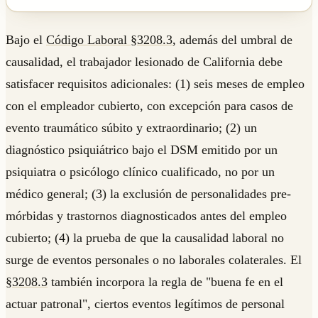
Bajo el
Código Laboral §3208.3
, además del umbral de
causalidad, el trabajador lesionado de California debe
satisfacer requisitos adicionales: (1) seis meses de empleo
con el empleador cubierto, con excepción para casos de
evento traumático súbito y extraordinario; (2) un
diagnóstico psiquiátrico bajo el DSM emitido por un
psiquiatra o psicólogo clínico cualificado, no por un
médico general; (3) la exclusión de personalidades pre-
mórbidas y trastornos diagnosticados antes del empleo
cubierto; (4) la prueba de que la causalidad laboral no
surge de eventos personales o no laborales colaterales. El
§3208.3
también incorpora la regla de "buena fe en el
actuar patronal", ciertos eventos legítimos de personal