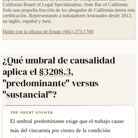
California Board of Legal Specialization, State Bar of California.
Solo una pequeña fracción de los abogados de California tienen esta
certificación. Representando a trabajadores lesionados desde 2012,
en inglés, español y farsi.
Hable con la oficina de Eman: (661) 273-1780
¿Qué umbral de causalidad
aplica el
§3208.3
,
"predominante" versus
"sustancial"?
El umbral predominante exige que el trabajo cause
más del cincuenta por ciento de la condición