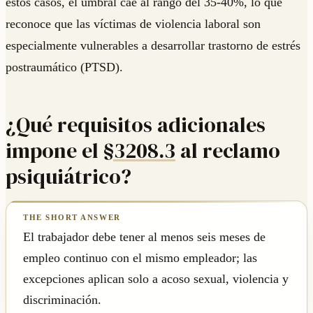
estos casos, el umbral cae al rango del 35-40%, lo que
reconoce que las víctimas de violencia laboral son
especialmente vulnerables a desarrollar trastorno de estrés
postraumático (PTSD).
¿Qué requisitos adicionales
impone el
§3208.3
al reclamo
psiquiátrico?
El trabajador debe tener al menos seis meses de
empleo continuo con el mismo empleador; las
excepciones aplican solo a acoso sexual, violencia y
discriminación.