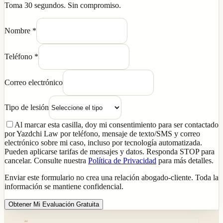
Toma 30 segundos. Sin compromiso.
Nombre
*
Teléfono
*
Correo electrónico
Tipo de lesión
Al marcar esta casilla, doy mi consentimiento para ser contactado
por Yazdchi Law por teléfono, mensaje de texto/SMS y correo
electrónico sobre mi caso, incluso por tecnología automatizada.
Pueden aplicarse tarifas de mensajes y datos. Responda STOP para
cancelar. Consulte nuestra
Política de Privacidad
para más detalles.
Enviar este formulario no crea una relación abogado-cliente. Toda la
información se mantiene confidencial.
Obtener Mi Evaluación Gratuita
“