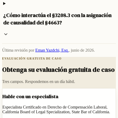
¿Cómo interactúa el §3208.3 con la asignación
de causalidad del §4663?
Última revisión por
Eman Yazdchi, Esq.
,
junio de 2026
.
EVALUACIÓN GRATUITA DE CASO
Obtenga su evaluación gratuita de caso
Tres campos. Respondemos en un día hábil.
Hable con un especialista
Especialista Certificado en Derecho de Compensación Laboral,
California Board of Legal Specialization, State Bar of California.