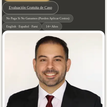
Evaluación Gratuita de Caso
No Paga Si No Ganamos (Pueden Aplicar Costos)
English · Español · Farsi
14+ Años