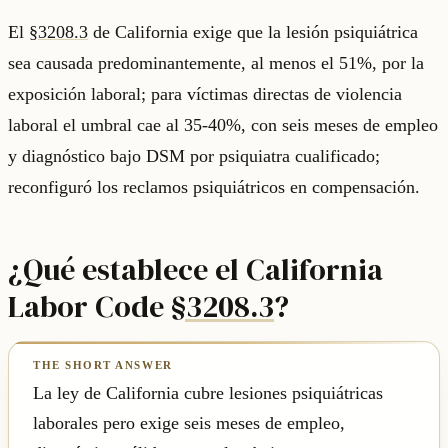
El
§3208.3
de California exige que la lesión psiquiátrica
sea causada predominantemente, al menos el 51%, por la
exposición laboral; para víctimas directas de violencia
laboral el umbral cae al 35-40%, con seis meses de empleo
y diagnóstico bajo DSM por psiquiatra cualificado;
reconfiguró los reclamos psiquiátricos en compensación.
¿Qué establece el California
Labor Code
§3208.3
?
La ley de California cubre lesiones psiquiátricas
laborales pero exige seis meses de empleo,