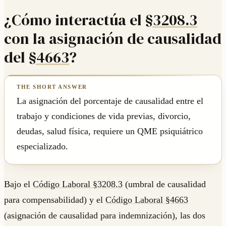
¿Cómo interactúa el
§3208.3
con la asignación de causalidad
del
§4663
?
La asignación del porcentaje de causalidad entre el
trabajo y condiciones de vida previas, divorcio,
deudas, salud física, requiere un QME psiquiátrico
especializado.
Bajo el
Código Laboral §3208.3
(umbral de causalidad
para compensabilidad) y el
Código Laboral §4663
(asignación de causalidad para indemnización), las dos