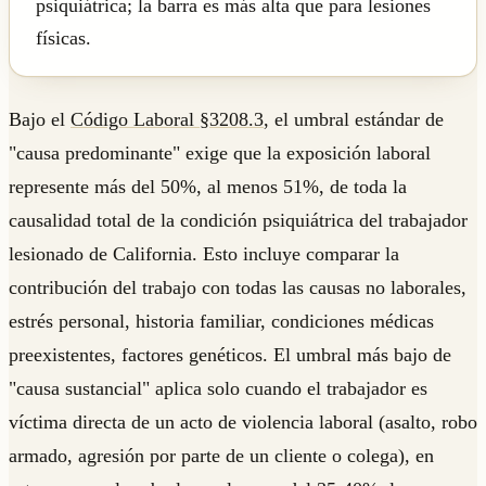
psiquiátrica; la barra es más alta que para lesiones
físicas.
Bajo el
Código Laboral §3208.3
, el umbral estándar de
"causa predominante" exige que la exposición laboral
represente más del 50%, al menos 51%, de toda la
causalidad total de la condición psiquiátrica del trabajador
lesionado de California. Esto incluye comparar la
contribución del trabajo con todas las causas no laborales,
estrés personal, historia familiar, condiciones médicas
preexistentes, factores genéticos. El umbral más bajo de
"causa sustancial" aplica solo cuando el trabajador es
víctima directa de un acto de violencia laboral (asalto, robo
armado, agresión por parte de un cliente o colega), en