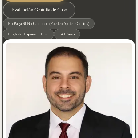
Evaluación Gratuita de Caso
No Paga Si No Ganamos (Pueden Aplicar Costos)
English · Español · Farsi
14+ Años