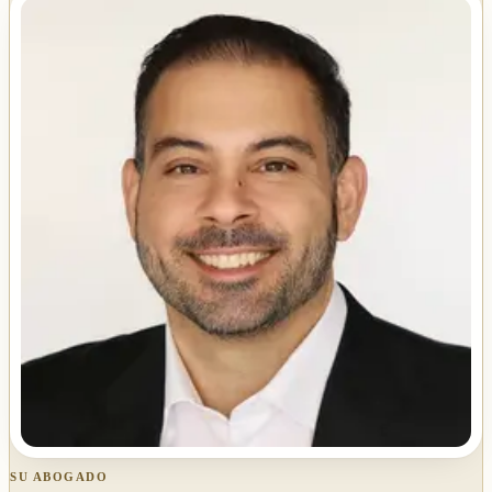
SU ABOGADO