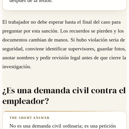
después de la lesión.
El trabajador no debe esperar hasta el final del caso para
preguntar por esta sanción. Los recuerdos se pierden y los
documentos cambian de manos. Si hubo violación seria de
seguridad, conviene identificar supervisores, guardar fotos,
anotar nombres y pedir revisión legal antes de que cierre la
investigación.
¿Es una demanda civil contra el
empleador?
No es una demanda civil ordinaria; es una petición