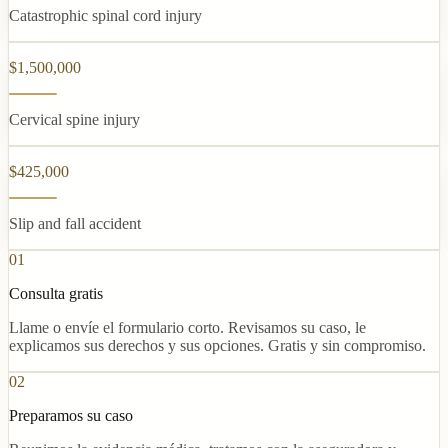
Catastrophic spinal cord injury
$1,500,000
Cervical spine injury
$425,000
Slip and fall accident
01
Consulta gratis
Llame o envíe el formulario corto. Revisamos su caso, le
explicamos sus derechos y sus opciones. Gratis y sin compromiso.
02
Preparamos su caso