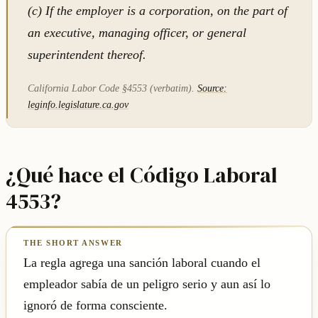
(c) If the employer is a corporation, on the part of
an executive, managing officer, or general
superintendent thereof.
California Labor Code §4553 (verbatim).
Source:
leginfo.legislature.ca.gov
¿Qué hace el Código Laboral
4553?
La regla agrega una sanción laboral cuando el
empleador sabía de un peligro serio y aun así lo
ignoró de forma consciente.