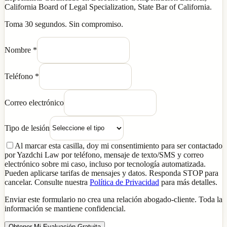
California Board of Legal Specialization, State Bar of California.
Toma 30 segundos. Sin compromiso.
Nombre
*
Teléfono
*
Correo electrónico
Tipo de lesión
Al marcar esta casilla, doy mi consentimiento para ser contactado
por Yazdchi Law por teléfono, mensaje de texto/SMS y correo
electrónico sobre mi caso, incluso por tecnología automatizada.
Pueden aplicarse tarifas de mensajes y datos. Responda STOP para
cancelar. Consulte nuestra
Política de Privacidad
para más detalles.
Enviar este formulario no crea una relación abogado-cliente. Toda la
información se mantiene confidencial.
Obtener Mi Evaluación Gratuita