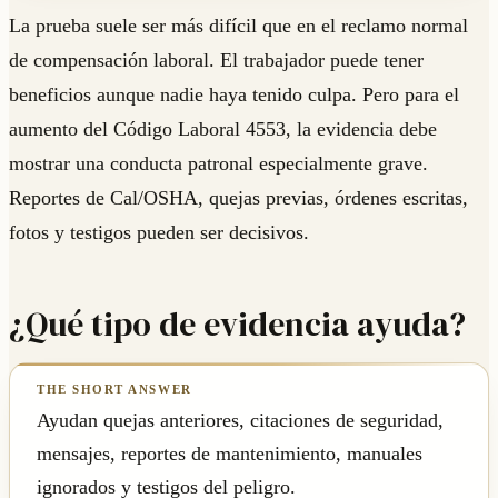
La prueba suele ser más difícil que en el reclamo normal
de compensación laboral. El trabajador puede tener
beneficios aunque nadie haya tenido culpa. Pero para el
aumento del Código Laboral 4553, la evidencia debe
mostrar una conducta patronal especialmente grave.
Reportes de Cal/OSHA, quejas previas, órdenes escritas,
fotos y testigos pueden ser decisivos.
¿Qué tipo de evidencia ayuda?
Ayudan quejas anteriores, citaciones de seguridad,
mensajes, reportes de mantenimiento, manuales
ignorados y testigos del peligro.