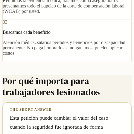
Reunimos la evidencia médica, tratamos con la aseguradora y
presentamos todo el papeleo de la corte de compensación laboral
(WCAB) por usted.
03
Buscamos cada beneficio
Atención médica, salarios perdidos y beneficios por discapacidad
permanente. No paga honorarios si no ganamos; pueden aplicar
costos.
Por qué importa para
trabajadores lesionados
Esta petición puede cambiar el valor del caso
cuando la seguridad fue ignorada de forma