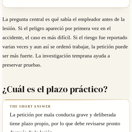
La pregunta central es qué sabía el empleador antes de la
lesión. Si el peligro apareció por primera vez en el
accidente, el caso es más difícil. Si el riesgo fue reportado
varias veces y aun así se ordenó trabajar, la petición puede
ser más fuerte. La investigación temprana ayuda a
preservar pruebas.
¿Cuál es el plazo práctico?
La petición por mala conducta grave y deliberada
tiene plazo propio, por lo que debe revisarse pronto