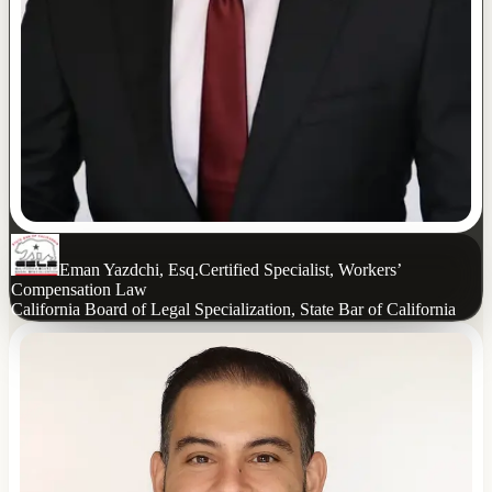
Eman Yazdchi, Esq.
Certified Specialist, Workers’
Compensation Law
California Board of Legal Specialization, State Bar of California