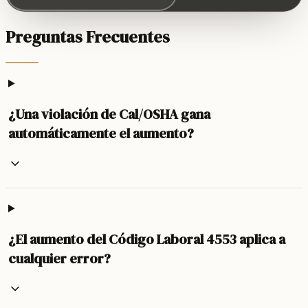
Preguntas Frecuentes
¿Una violación de Cal/OSHA gana
automáticamente el aumento?
¿El aumento del Código Laboral 4553 aplica a
cualquier error?