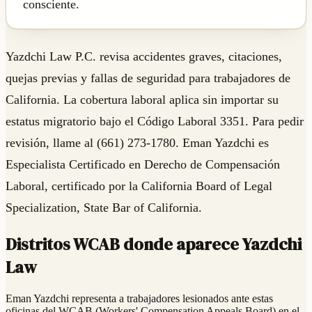
consciente.
Yazdchi Law P.C. revisa accidentes graves, citaciones,
quejas previas y fallas de seguridad para trabajadores de
California. La cobertura laboral aplica sin importar su
estatus migratorio bajo el Código Laboral 3351. Para pedir
revisión, llame al (661) 273-1780. Eman Yazdchi es
Especialista Certificado en Derecho de Compensación
Laboral, certificado por la California Board of Legal
Specialization, State Bar of California.
Distritos WCAB donde aparece Yazdchi
Law
Eman Yazdchi representa a trabajadores lesionados ante estas
oficinas del WCAB (Workers' Compensation Appeals Board) en el