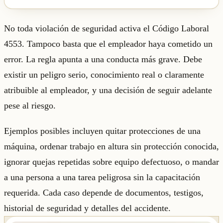
No toda violación de seguridad activa el Código Laboral
4553. Tampoco basta que el empleador haya cometido un
error. La regla apunta a una conducta más grave. Debe
existir un peligro serio, conocimiento real o claramente
atribuible al empleador, y una decisión de seguir adelante
pese al riesgo.
Ejemplos posibles incluyen quitar protecciones de una
máquina, ordenar trabajo en altura sin protección conocida,
ignorar quejas repetidas sobre equipo defectuoso, o mandar
a una persona a una tarea peligrosa sin la capacitación
requerida. Cada caso depende de documentos, testigos,
historial de seguridad y detalles del accidente.