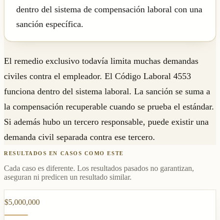
dentro del sistema de compensación laboral con una
sanción específica.
El remedio exclusivo todavía limita muchas demandas
civiles contra el empleador. El Código Laboral 4553
funciona dentro del sistema laboral. La sanción se suma a
la compensación recuperable cuando se prueba el estándar.
Si además hubo un tercero responsable, puede existir una
demanda civil separada contra ese tercero.
RESULTADOS EN CASOS COMO ESTE
Cada caso es diferente. Los resultados pasados no garantizan,
aseguran ni predicen un resultado similar.
$5,000,000