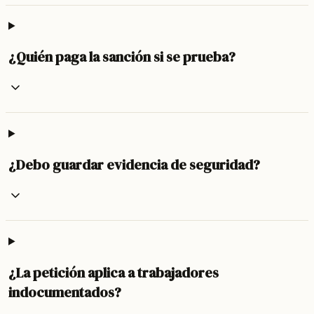
¿Quién paga la sanción si se prueba?
¿Debo guardar evidencia de seguridad?
¿La petición aplica a trabajadores
indocumentados?