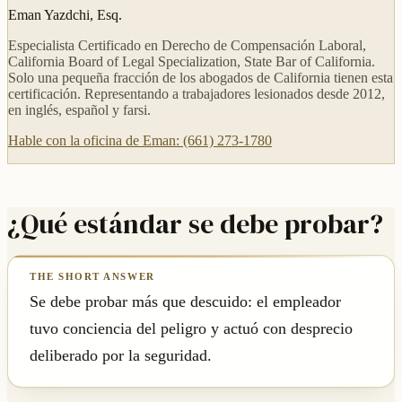
Eman Yazdchi, Esq.
Especialista Certificado en Derecho de Compensación Laboral,
California Board of Legal Specialization, State Bar of California.
Solo una pequeña fracción de los abogados de California tienen esta
certificación. Representando a trabajadores lesionados desde 2012,
en inglés, español y farsi.
Hable con la oficina de Eman: (661) 273-1780
¿Qué estándar se debe probar?
Se debe probar más que descuido: el empleador
tuvo conciencia del peligro y actuó con desprecio
deliberado por la seguridad.