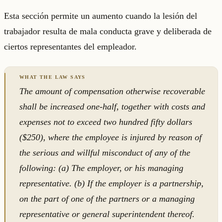
Esta sección permite un aumento cuando la lesión del
trabajador resulta de mala conducta grave y deliberada de
ciertos representantes del empleador.
The amount of compensation otherwise recoverable
shall be increased one-half, together with costs and
expenses not to exceed two hundred fifty dollars
($250), where the employee is injured by reason of
the serious and willful misconduct of any of the
following: (a) The employer, or his managing
representative. (b) If the employer is a partnership,
on the part of one of the partners or a managing
representative or general superintendent thereof.