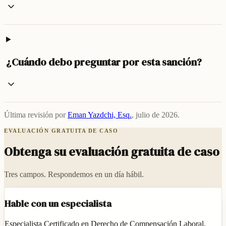
¿Cuándo debo preguntar por esta sanción?
Última revisión por
Eman Yazdchi, Esq.
,
julio de 2026
.
EVALUACIÓN GRATUITA DE CASO
Obtenga su evaluación gratuita de caso
Tres campos. Respondemos en un día hábil.
Hable con un especialista
Especialista Certificado en Derecho de Compensación Laboral,